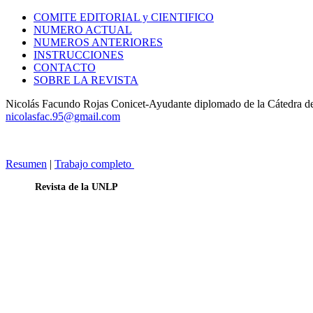
COMITE EDITORIAL y CIENTIFICO
NUMERO ACTUAL
NUMEROS ANTERIORES
INSTRUCCIONES
CONTACTO
SOBRE LA REVISTA
Nicolás Facundo Rojas Conicet-Ayudante diplomado de la Cátedra de
nicolasfac.95@gmail.com
Resumen
|
Trabajo completo
Revista de la UNLP