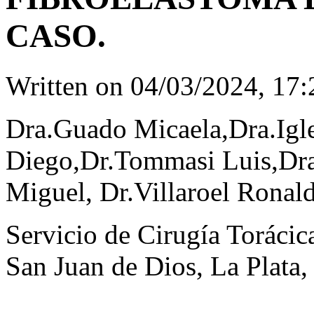
CASO.
Written on
04/03/2024, 17:
Dra.Guado Micaela,Dra.Igle
Diego,Dr.Tommasi Luis,Dra
Miguel, Dr.Villaroel Ronald
Servicio de Cirugía Torácic
San Juan de Dios, La Plata,