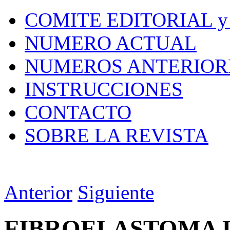
COMITE EDITORIAL y
NUMERO ACTUAL
NUMEROS ANTERIOR
INSTRUCCIONES
CONTACTO
SOBRE LA REVISTA
Anterior
Siguiente
FIBROELASTOMA D