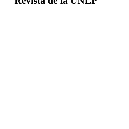
Revista de la UNLP