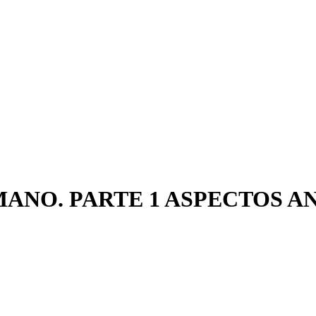
ANO. PARTE 1 ASPECTOS 