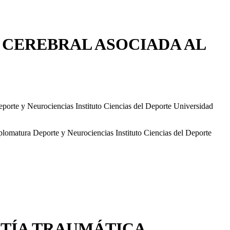
 CEREBRAL ASOCIADA AL
orte y Neurociencias Instituto Ciencias del Deporte Universidad
lomatura Deporte y Neurociencias Instituto Ciencias del Deporte
ATÍA TRAUMÁTICA