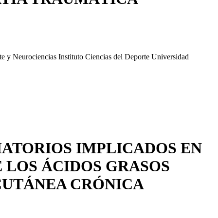
 y Neurociencias Instituto Ciencias del Deporte Universidad
MATORIOS IMPLICADOS EN
E LOS ÁCIDOS GRASOS
CUTÁNEA CRÓNICA