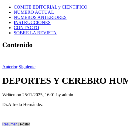
COMITE EDITORIAL y CIENTIFICO
NUMERO ACTUAL
NUMEROS ANTERIORES
INSTRUCCIONES
CONTACTO
SOBRE LA REVISTA
Contenido
Anterior
Siguiente
DEPORTES Y CEREBRO HUM
Written on
25/11/2025, 16:01
by
admin
Dr.Alfredo Hernández
Resumen
|
Póster