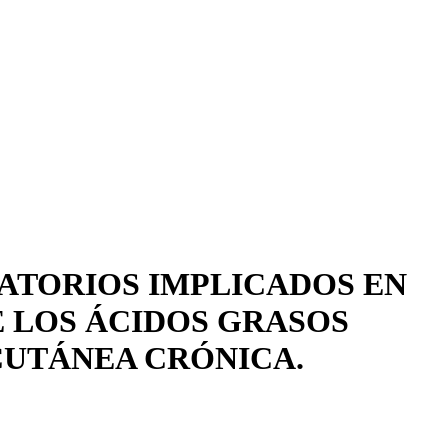
MATORIOS IMPLICADOS EN
E LOS ÁCIDOS GRASOS
CUTÁNEA CRÓNICA.