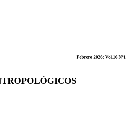
Febrero 2026; Vol.16 Nº1
ANTROPOLÓGICOS