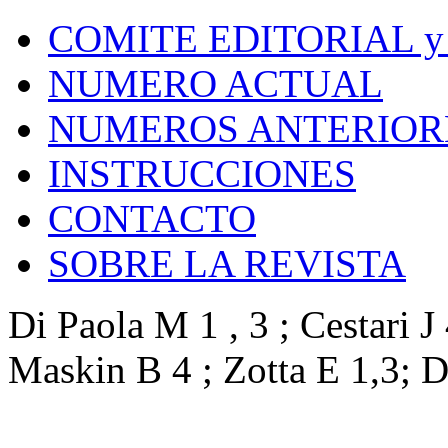
COMITE EDITORIAL y
NUMERO ACTUAL
NUMEROS ANTERIOR
INSTRUCCIONES
CONTACTO
SOBRE LA REVISTA
Di Paola M 1 , 3 ; Cestari J 
Maskin B 4 ; Zotta E 1,3; 