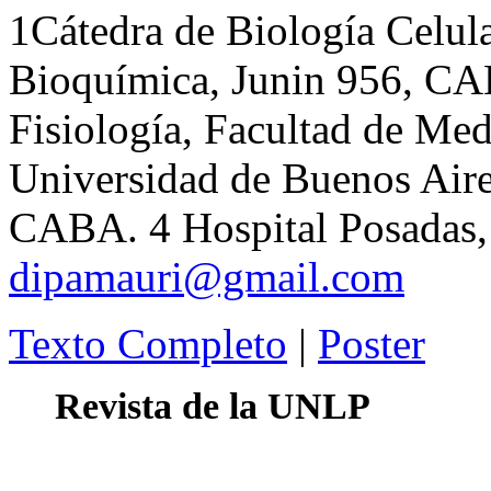
1Cátedra de Biología Celula
Bioquímica, Junin 956, CA
Fisiología, Facultad de M
Universidad de Buenos Aire
CABA. 4 Hospital Posadas, 
dipamauri@gmail.com
Texto Completo
|
Poster
Revista de la UNLP