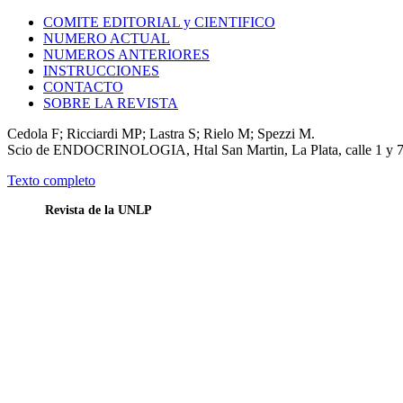
COMITE EDITORIAL y CIENTIFICO
NUMERO ACTUAL
NUMEROS ANTERIORES
INSTRUCCIONES
CONTACTO
SOBRE LA REVISTA
Cedola F; Ricciardi MP; Lastra S; Rielo M; Spezzi M.
Scio de ENDOCRINOLOGIA, Htal San Martin, La Plata, calle 1 y 7
Texto completo
Revista de la UNLP