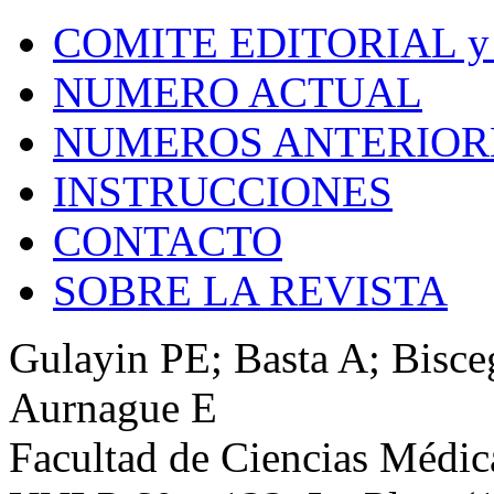
COMITE EDITORIAL y
NUMERO ACTUAL
NUMEROS ANTERIOR
INSTRUCCIONES
CONTACTO
SOBRE LA REVISTA
Gulayin PE; Basta A; Bisc
Aurnague E
Facultad de Ciencias Médic