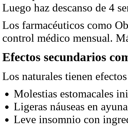
Luego haz descanso de 4 s
Los farmacéuticos como Ob
control médico mensual. M
Efectos secundarios co
Los naturales tienen efectos 
Molestias estomacales ini
Ligeras náuseas en ayuna
Leve insomnio con ingred