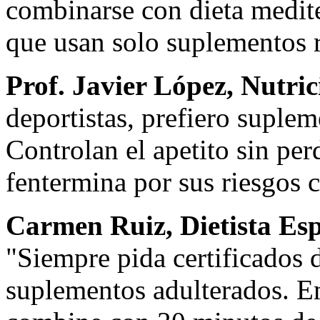
combinarse con dieta medite
que usan solo suplementos r
Prof. Javier López, Nutr
deportistas, prefiero suple
Controlan el apetito sin pe
fentermina por sus riesgos 
Carmen Ruiz, Dietista Esp
"Siempre pida certificados 
suplementos adulterados. E