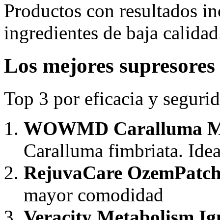
Productos con resultados in
ingredientes de baja calidad
Los mejores supresores 
Top 3 por eficacia y segurid
WOWMD Caralluma M
Caralluma fimbriata. Idea
RejuvaCare OzemPatch
mayor comodidad
Veracity Metabolism Ign