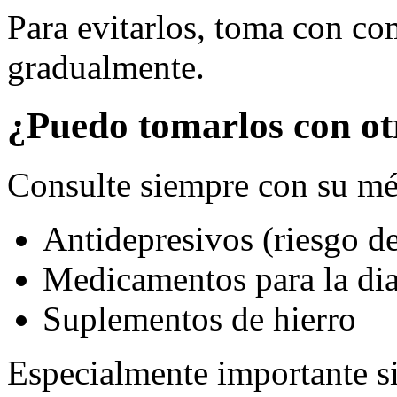
Para evitarlos, toma con c
gradualmente.
¿Puedo tomarlos con o
Consulte siempre con su mé
Antidepresivos (riesgo d
Medicamentos para la dia
Suplementos de hierro
Especialmente importante si