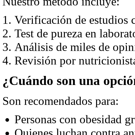
Nuestro método incluye:
Verificación de estudios c
Test de pureza en laborat
Análisis de miles de opin
Revisión por nutricionist
¿Cuándo son una opció
Son recomendados para:
Personas con obesidad g
Quienes luchan contra an