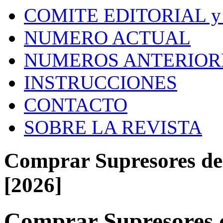
COMITE EDITORIAL y
NUMERO ACTUAL
NUMEROS ANTERIOR
INSTRUCCIONES
CONTACTO
SOBRE LA REVISTA
Comprar Supresores del
[2026]
Comprar Supresores d