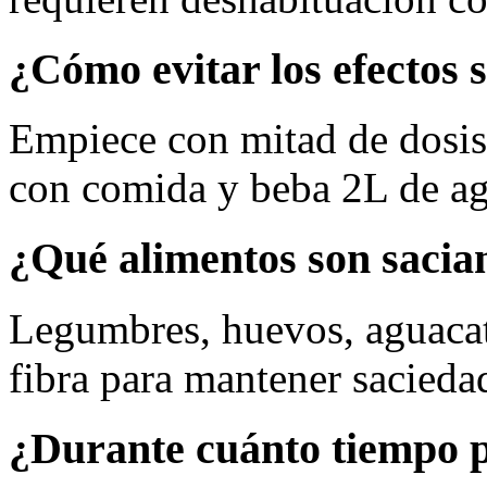
¿Cómo evitar los efectos 
Empiece con mitad de dosis
con comida y beba 2L de ag
¿Qué alimentos son sacia
Legumbres, huevos, aguacate
fibra para mantener sacieda
¿Durante cuánto tiempo 