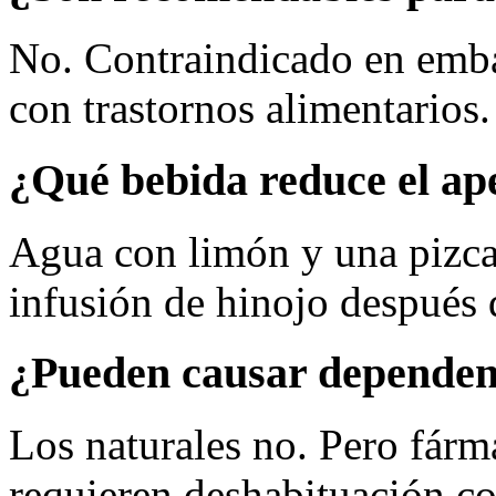
No. Contraindicado en emba
con trastornos alimentarios
¿Qué bebida reduce el ape
Agua con limón y una pizca
infusión de hinojo después
¿Pueden causar dependen
Los naturales no. Pero fárm
requieren deshabituación co