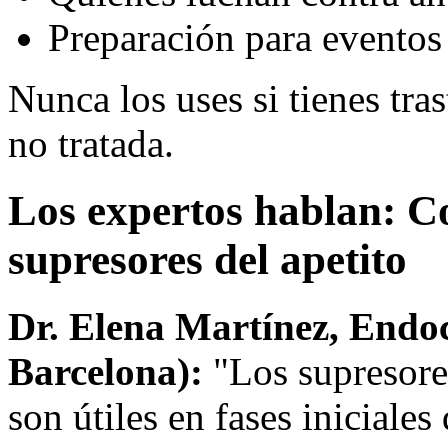
Preparación para eventos
Nunca los uses si tienes tra
no tratada.
Los expertos hablan: C
supresores del apetito
Dr. Elena Martínez, Endoc
Barcelona):
"Los supresore
son útiles en fases iniciale