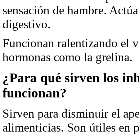
sensación de hambre. Actúan
digestivo.
Funcionan ralentizando el 
hormonas como la grelina.
¿Para qué sirven los in
funcionan?
Sirven para disminuir el ape
alimenticias. Son útiles en 