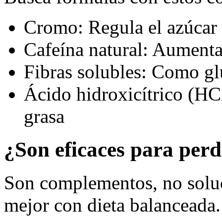
Cromo: Regula el azúcar 
Cafeína natural: Aument
Fibras solubles: Como g
Ácido hidroxicítrico (H
grasa
¿Son eficaces para perd
Son complementos, no solu
mejor con dieta balanceada.