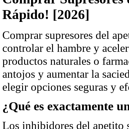
Rápido! [2026]
Comprar supresores del apet
controlar el hambre y aceler
productos naturales o farma
antojos y aumentar la sacie
elegir opciones seguras y ef
¿Qué es exactamente un 
Los inhibidores del apetito