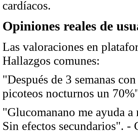
cardíacos.
Opiniones reales de usu
Las valoraciones en platafo
Hallazgos comunes:
"Después de 3 semanas c
picoteos nocturnos un 70%"
"Glucomanano me ayuda a m
Sin efectos secundarios". - 