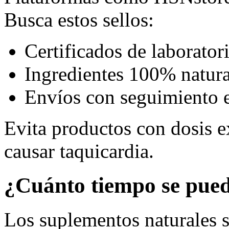
Busca estos sellos:
Certificados de laborator
Ingredientes 100% natura
Envíos con seguimiento 
Evita productos con dosis e
causar taquicardia.
¿Cuánto tiempo se pue
Los suplementos naturales 