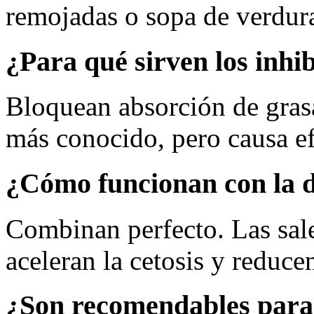
remojadas o sopa de verduras
¿Para qué sirven los inhi
Bloquean absorción de grasas
más conocido, pero causa ef
¿Cómo funcionan con la d
Combinan perfecto. Las sal
aceleran la cetosis y reduce
¿Son recomendables para 