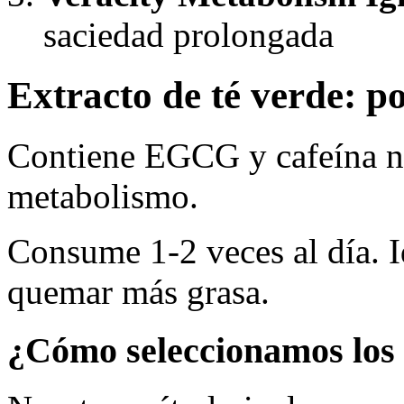
saciedad prolongada
Extracto de té verde: p
Contiene EGCG y cafeína n
metabolismo.
Consume 1-2 veces al día. I
quemar más grasa.
¿Cómo seleccionamos los