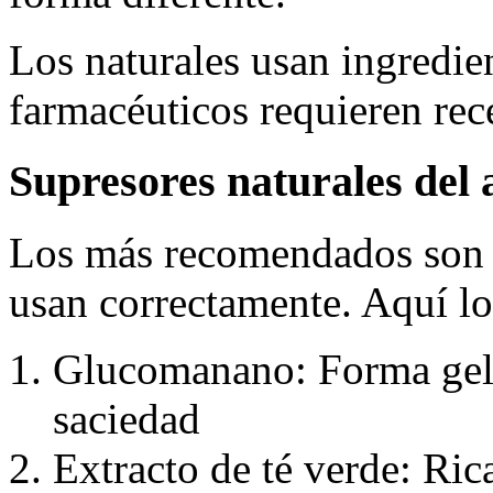
Los naturales usan ingredie
farmacéuticos requieren rec
Supresores naturales del a
Los más recomendados son 
usan correctamente. Aquí lo
Glucomanano: Forma gel 
saciedad
Extracto de té verde: Ric