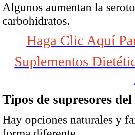
Algunos aumentan la seroton
carbohidratos.
Haga Clic Aquí Pa
Suplementos Dietéti
Tipos de supresores del 
Hay opciones naturales y fa
forma diferente.